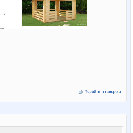
Перейти в галерею